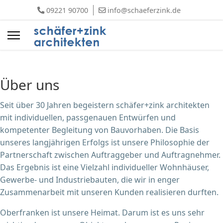
09221 90700
info@schaeferzink.de
Über uns
Seit über 30 Jahren begeistern schäfer+zink architekten
mit individuellen, passgenauen Entwürfen und
kompetenter Begleitung von Bauvorhaben. Die Basis
unseres langjährigen Erfolgs ist unsere Philosophie der
Partnerschaft zwischen Auftraggeber und Auftragnehmer.
Das Ergebnis ist eine Vielzahl individueller Wohnhäuser,
Gewerbe- und Industriebauten, die wir in enger
Zusammenarbeit mit unseren Kunden realisieren durften.
Oberfranken ist unsere Heimat. Darum ist es uns sehr